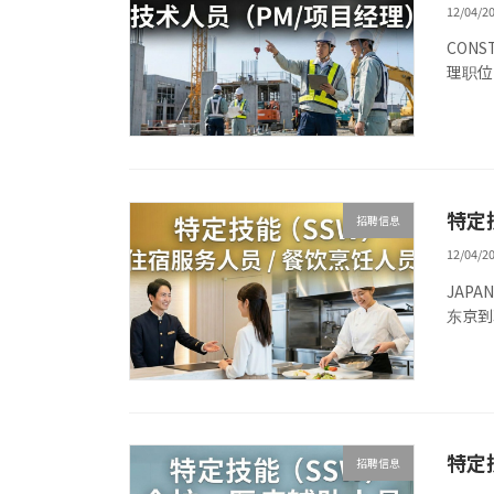
12/04/2
CONS
理职位 
特定技
招聘信息
12/04/2
JAPA
东京到
特定
招聘信息