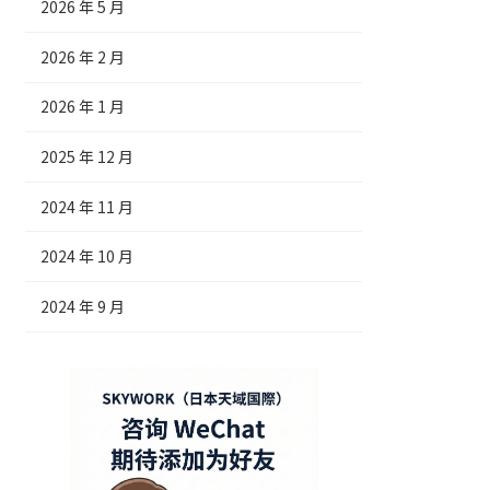
2026 年 5 月
2026 年 2 月
2026 年 1 月
2025 年 12 月
2024 年 11 月
2024 年 10 月
2024 年 9 月