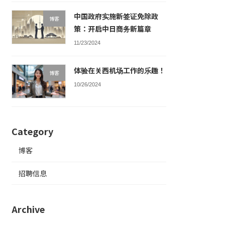
中国政府实施新签证免除政
博客
策：开启中日商务新篇章
11/23/2024
体验在关西机场工作的乐趣！
博客
10/26/2024
Category
博客
招聘信息
Archive